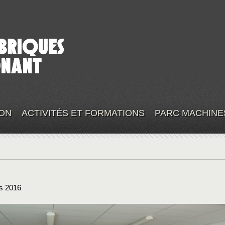
ON
ACTIVITÉS ET FORMATIONS
PARC MACHINE
s 2016