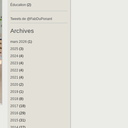
Éducation
(2)
Tweets de @FabDuPonant
Archives
mars 2026
(1)
2025
(3)
2024
(4)
2023
(4)
2022
(4)
2021
(4)
2020
(2)
2019
(1)
2018
(8)
2017
(18)
2016
(29)
2015
(31)
2014
(27)