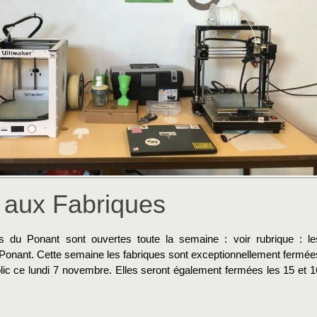
 aux Fabriques
s du Ponant sont ouvertes toute la semaine : voir rubrique : le
 Ponant. Cette semaine les fabriques sont exceptionnellement fermée
lic ce lundi 7 novembre. Elles seront également fermées les 15 et 1
→