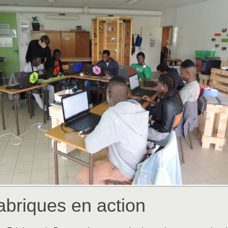
abriques en action