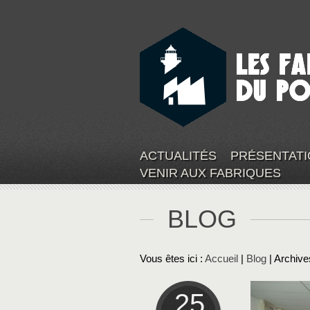
ACTUALITÉS
PRÉSENTATI
VENIR AUX FABRIQUES
BLOG
Vous êtes ici :
Accueil
|
Blog
| Archive
25