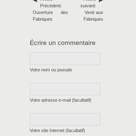
Précédent:
suivant:
Ouverture des
Venir aux
Fabriques
Fabriques
Écrire un commentaire
Votre nom ou pseudo
Votre adresse e-mail (facultatif)
Votre site Internet (facultatif)