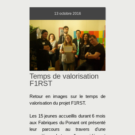
13
octobre 2016
Temps de valorisation
F1RST
Retour en images sur le temps de
valorisation du projet F1RST.
Les 15 jeunes accueillis durant 6 mois
aux Fabriques du Ponant ont présenté
leur parcours au travers d'une