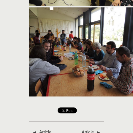
Article
Article