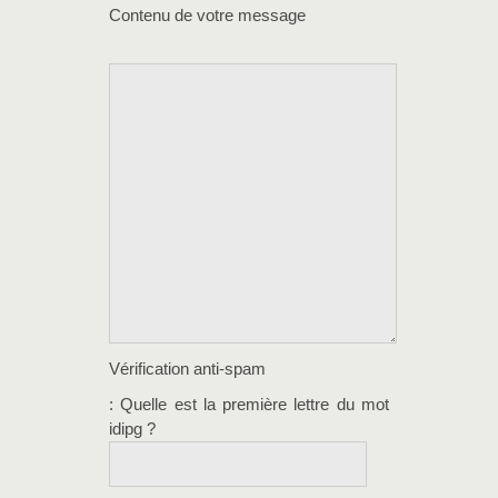
Contenu de votre message
Vérification anti-spam
: Quelle est la
première
lettre du mot
idipg
?