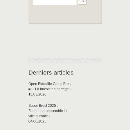
Derniers articles
Open Bidouille Camp Brest
#8 : La bricole en partage !
18/03/2026
Super Brest 2025 :
Fabriquons ensemble la
ville durable !
04/06/2025