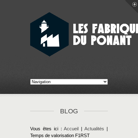
BLOG
Vous êtes ici :
Accueil
|
Actualités
|
Temps de valorisation F1RST