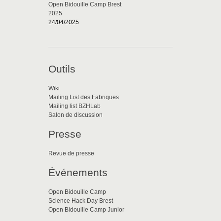
Open Bidouille Camp Brest
2025
24/04/2025
Outils
Wiki
Mailing List des Fabriques
Mailing list BZHLab
Salon de discussion
Presse
Revue de presse
Événements
Open Bidouille Camp
Science Hack Day Brest
Open Bidouille Camp Junior