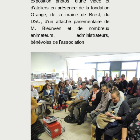
exposition photos, d'une vidéo et
d'ateliers en présence de la fondation
Orange, de la mairie de Brest, du
DSU, d'un attaché parlementaire de
M. Bleunven et de nombreux
animateurs, administrateurs,
bénévoles de l'association