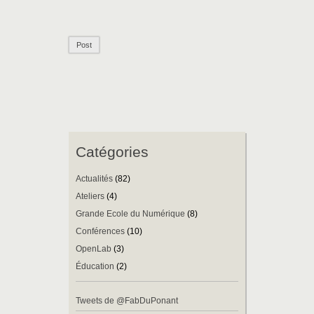
Catégories
Actualités
(82)
Ateliers
(4)
Grande Ecole du Numérique
(8)
Conférences
(10)
OpenLab
(3)
Éducation
(2)
Tweets de @FabDuPonant