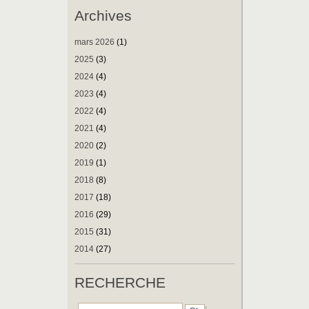
Archives
mars 2026
(1)
2025
(3)
2024
(4)
2023
(4)
2022
(4)
2021
(4)
2020
(2)
2019
(1)
2018
(8)
2017
(18)
2016
(29)
2015
(31)
2014
(27)
RECHERCHE