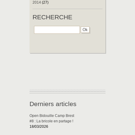
2014
(27)
RECHERCHE
Derniers articles
Open Bidouille Camp Brest
#8 : La bricole en partage !
18/03/2026