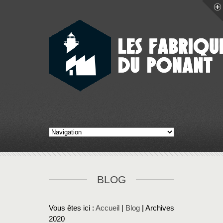
BLOG
Vous êtes ici :
Accueil
|
Blog
| Archives
2020