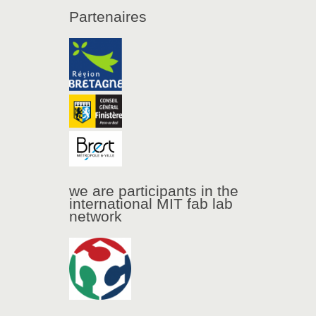
Partenaires
we are participants in the
international MIT fab lab
network