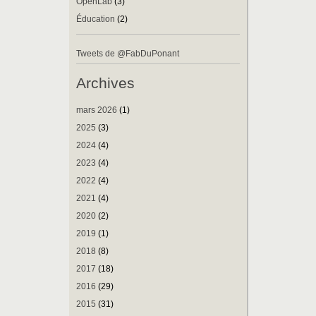
OpenLab
(3)
Éducation
(2)
Tweets de @FabDuPonant
Archives
mars 2026
(1)
2025
(3)
2024
(4)
2023
(4)
2022
(4)
2021
(4)
2020
(2)
2019
(1)
2018
(8)
2017
(18)
2016
(29)
2015
(31)