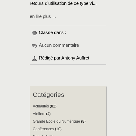
retours d'utilisation de ce type vi...
en lire plus →
Classé dans :
Aucun commentaire
Rédigé par Antony Auffret
Catégories
Actualités
(82)
Ateliers
(4)
Grande Ecole du Numérique
(8)
Conférences
(10)