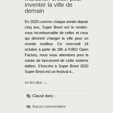
inventer la ville de
demain
En 2020 comme chaque année depuis
cinq ans, Super Brest est le rendez-
vous incontournable de celles et ceux
qui désirent changer la ville pour un
monde meilleur. Ce mercredi 14
octobre à partir de 18h à l’UBO Open
Factory, nous vous attendons pour la
soirée de lancement de cette sixième
édition. S’inscrire à Super Brest 2020
Super Brest est un festival d...
en lire plus →
Classé dans :
Aucun commentaire