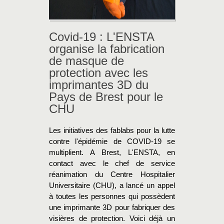
Covid-19 : L'ENSTA
organise la fabrication
de masque de
protection avec les
imprimantes 3D du
Pays de Brest pour le
CHU
Les initiatives des fablabs pour la lutte
contre l'épidémie de COVID-19 se
multiplient. A Brest, L'ENSTA, en
contact avec le chef de service
réanimation du Centre Hospitalier
Universitaire (CHU), a lancé un appel
à toutes les personnes qui possèdent
une imprimante 3D pour fabriquer des
visières de protection. Voici déjà un