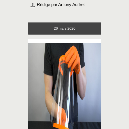
Rédigé par Antony Auffret
26
mars 2020