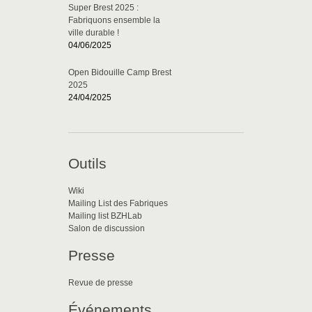
Super Brest 2025 :
Fabriquons ensemble la
ville durable !
04/06/2025
Open Bidouille Camp Brest
2025
24/04/2025
Outils
Wiki
Mailing List des Fabriques
Mailing list BZHLab
Salon de discussion
Presse
Revue de presse
Événements