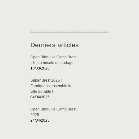
Derniers articles
Open Bidouille Camp Brest
#8 : La bricole en partage !
18/03/2026
Super Brest 2025 :
Fabriquons ensemble la
ville durable !
04/06/2025
Open Bidouille Camp Brest
2025
24/04/2025