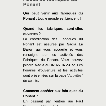
Ponant
Qui peut venir aux fabriques du
Ponant
: tout le monde est bienvenu !
Quand les fabriques sont-elles
ouvertes ?
La coordination des Fabriques du
Ponant est assurée par
Nadia Le
Baron
qui vous accueille et vous
renseigne sur les activités des
Fabriques du Ponant. Vous pouvez
joindre
Nadia au 07 65 16 23 72.
Les
horaires d'ouverture et les activités
sont présentées sur la page
"Activités"
de ce site.
Comment accéder aux fabriques du
Ponant
?
En passant par l'entrée rue Paul