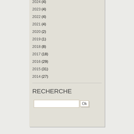
2024
(4)
2023
(4)
2022
(4)
2021
(4)
2020
(2)
2019
(1)
2018
(8)
2017
(18)
2016
(29)
2015
(31)
2014
(27)
RECHERCHE