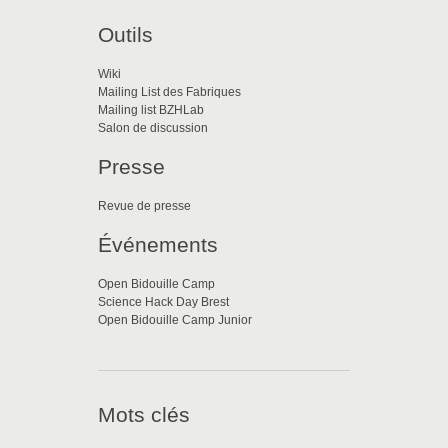
Outils
Wiki
Mailing List des Fabriques
Mailing list BZHLab
Salon de discussion
Presse
Revue de presse
Événements
Open Bidouille Camp
Science Hack Day Brest
Open Bidouille Camp Junior
Mots clés