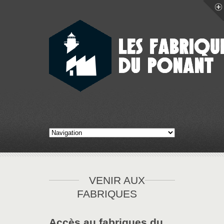
VENIR AUX
FABRIQUES
Accès au fabriques du