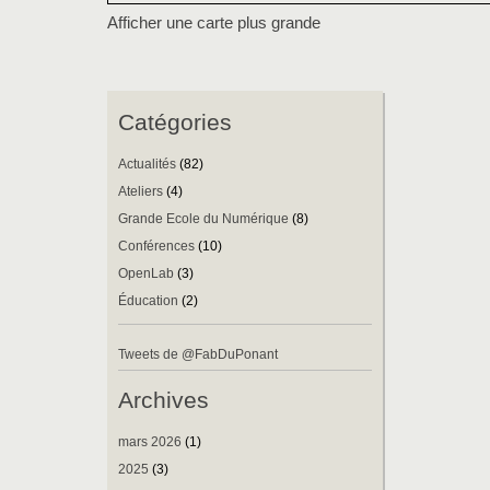
Afficher une carte plus grande
Catégories
Actualités
(82)
Ateliers
(4)
Grande Ecole du Numérique
(8)
Conférences
(10)
OpenLab
(3)
Éducation
(2)
Tweets de @FabDuPonant
Archives
mars 2026
(1)
2025
(3)