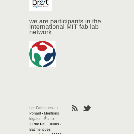
we are participants in the
international MIT fab lab
network
Les Fabriques du
Ponant
-
Mentions
légales
-
Écrire
2 Rue Paul Dukas -
Bâtiment des