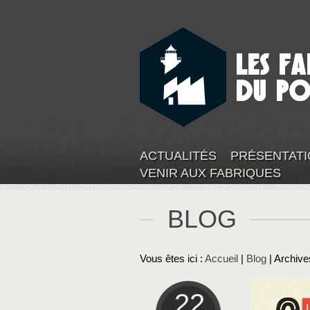
ACTUALITÉS
PRÉSENTATI
VENIR AUX FABRIQUES
BLOG
Vous êtes ici :
Accueil
|
Blog
| Archive
22