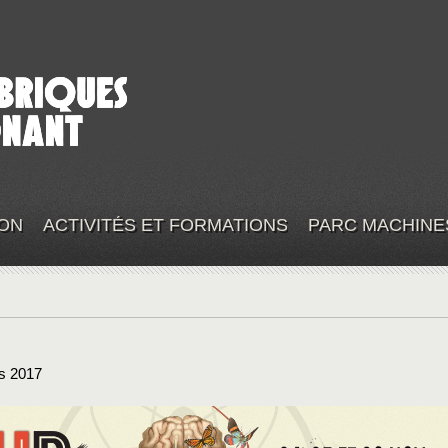
ON
ACTIVITÉS ET FORMATIONS
PARC MACHINE
s 2017