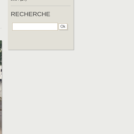
RECHERCHE