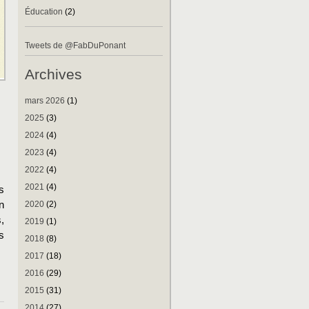
Éducation
(2)
Tweets de @FabDuPonant
Archives
mars 2026
(1)
2025
(3)
2024
(4)
2023
(4)
2022
(4)
2021
(4)
s
n
2020
(2)
,
2019
(1)
s
2018
(8)
2017
(18)
2016
(29)
2015
(31)
2014
(27)