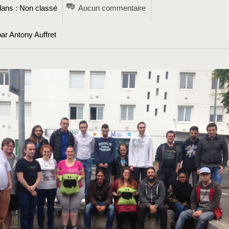
ans : Non classé
Aucun commentaire
ar Antony Auffret