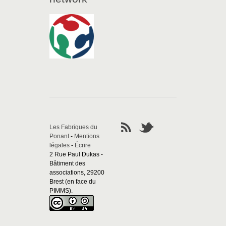
Les Fabriques du
Ponant
-
Mentions
légales
-
Écrire
2 Rue Paul Dukas -
Bâtiment des
associations, 29200
Brest (en face du
PIMMS).