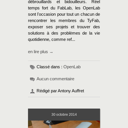
débrouillards et bidouilleurs. Réel
temps fort du FabLab, les OpenLab
sont l'occasion pour tout un chacun de
rencontrer les membres du TyFab,
exposer ses projets et trouver des
solutions à des problèmes de la vie
quotidienne, comme ref...
en lire plus →
Classé dans :
OpenLab
Aucun commentaire
Rédigé par Antony Auffret
30
octobre 2014