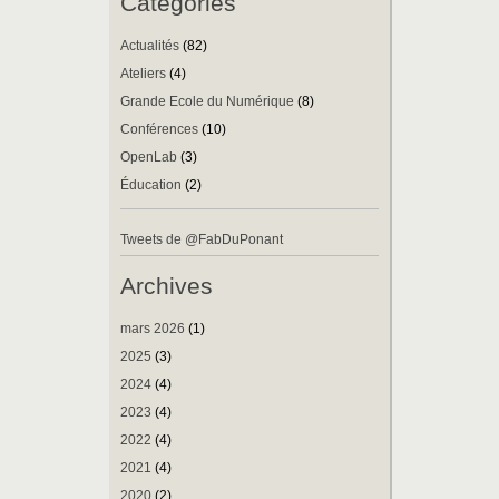
Catégories
Actualités
(82)
Ateliers
(4)
Grande Ecole du Numérique
(8)
Conférences
(10)
OpenLab
(3)
Éducation
(2)
Tweets de @FabDuPonant
Archives
mars 2026
(1)
2025
(3)
2024
(4)
2023
(4)
2022
(4)
2021
(4)
2020
(2)