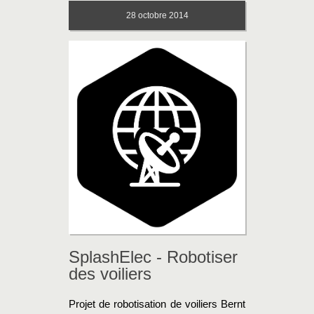
28
octobre 2014
SplashElec - Robotiser
des voiliers
Projet de robotisation de voiliers Bernt