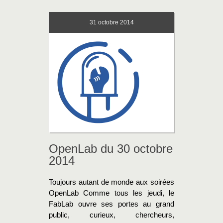
31
octobre 2014
OpenLab du 30 octobre
2014
Toujours autant de monde aux soirées
OpenLab Comme tous les jeudi, le
FabLab ouvre ses portes au grand
public, curieux, chercheurs,