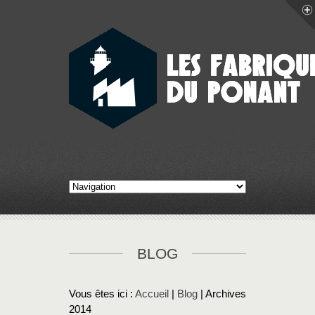
BLOG
Vous êtes ici :
Accueil
|
Blog
| Archives
2014