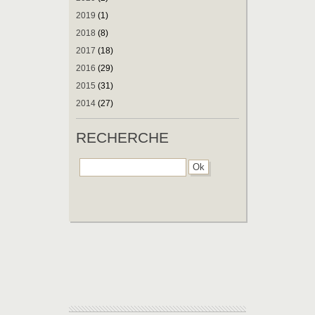
2019
(1)
2018
(8)
2017
(18)
2016
(29)
2015
(31)
2014
(27)
RECHERCHE