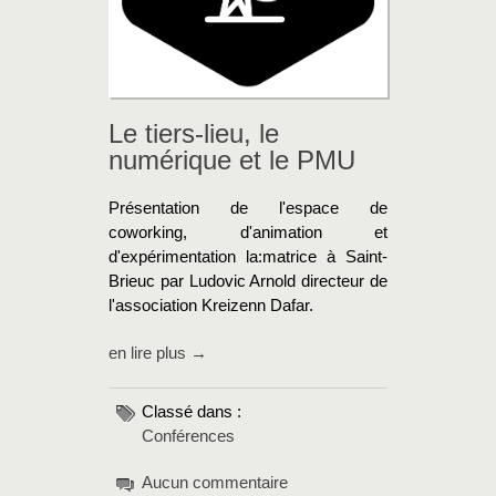
Le tiers-lieu, le
numérique et le PMU
Présentation de l'espace de
coworking, d'animation et
d'expérimentation la:matrice à Saint-
Brieuc par Ludovic Arnold directeur de
l'association Kreizenn Dafar.
en lire plus →
Classé dans :
Conférences
Aucun commentaire