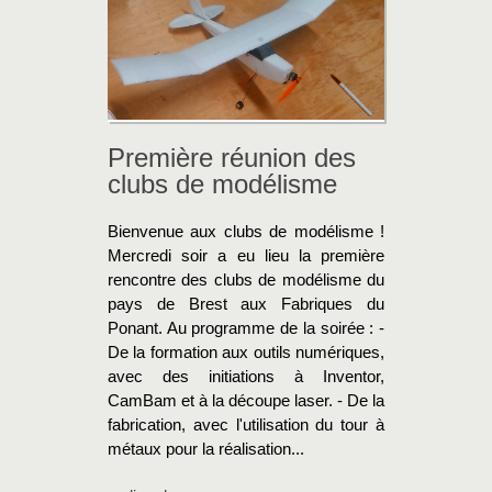
Première réunion des
clubs de modélisme
Bienvenue aux clubs de modélisme !
Mercredi soir a eu lieu la première
rencontre des clubs de modélisme du
pays de Brest aux Fabriques du
Ponant. Au programme de la soirée : -
De la formation aux outils numériques,
avec des initiations à Inventor,
CamBam et à la découpe laser. - De la
fabrication, avec l'utilisation du tour à
métaux pour la réalisation...