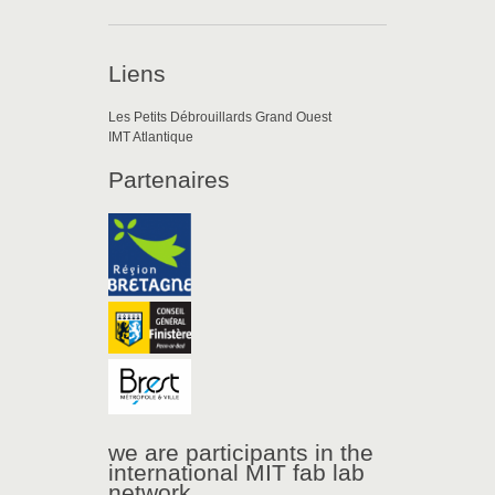
Liens
Les Petits Débrouillards Grand Ouest
IMT Atlantique
Partenaires
we are participants in the
international MIT fab lab
network