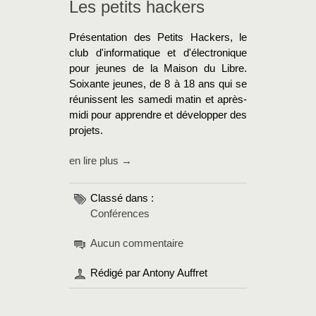
Les petits hackers
Présentation des Petits Hackers, le
club d'informatique et d'électronique
pour jeunes de la Maison du Libre.
Soixante jeunes, de 8 à 18 ans qui se
réunissent les samedi matin et après-
midi pour apprendre et développer des
projets.
en lire plus →
Classé dans :
Conférences
Aucun commentaire
Rédigé par Antony Auffret