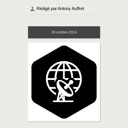
Rédigé par Antony Auffret
28
octobre 2014