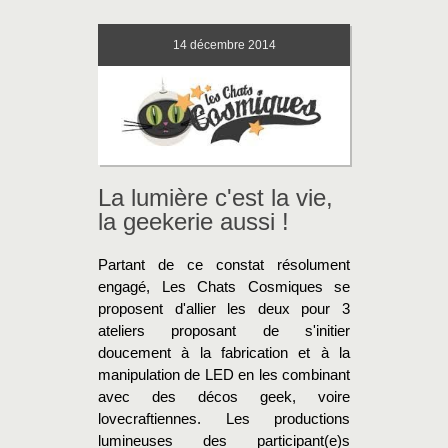
14
décembre 2014
La lumière c'est la vie,
la geekerie aussi !
Partant de ce constat résolument
engagé, Les Chats Cosmiques se
proposent d'allier les deux pour 3
ateliers proposant de s'initier
doucement à la fabrication et à la
manipulation de LED en les combinant
avec des décos geek, voire
lovecraftiennes. Les productions
lumineuses des participant(e)s