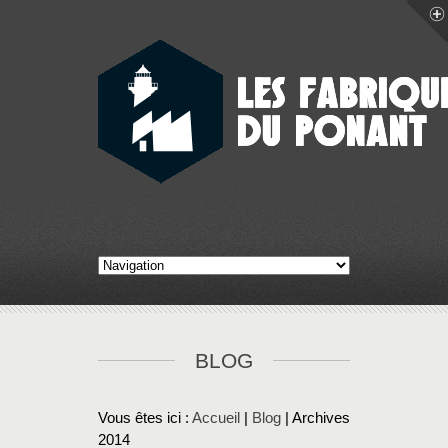
BLOG
Vous êtes ici :
Accueil
|
Blog
| Archives
2014