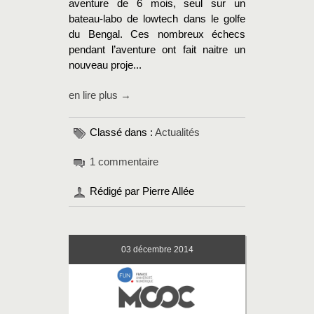
aventure de 6 mois, seul sur un
bateau-labo de lowtech dans le golfe
du Bengal. Ces nombreux échecs
pendant l’aventure ont fait naitre un
nouveau proje...
en lire plus →
Classé dans :
Actualités
1 commentaire
Rédigé par Pierre Allée
03
décembre 2014