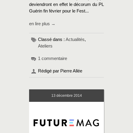
deviendront en effet le décorum du PL
Guérin fin février pour le Fest...
en lire plus →
Classé dans :
Actualités
,
Ateliers
1 commentaire
Rédigé par Pierre Allée
13
décembre 2014