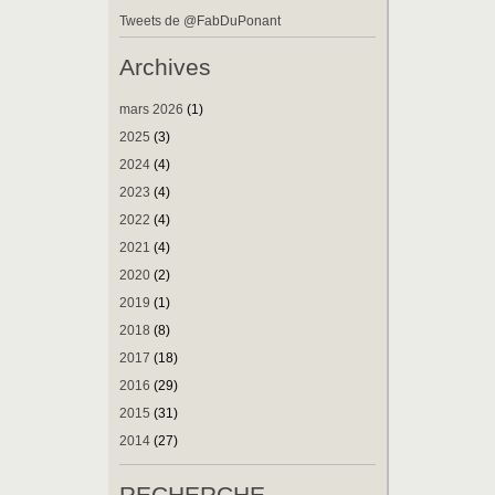
Tweets de @FabDuPonant
Archives
mars 2026
(1)
2025
(3)
2024
(4)
2023
(4)
2022
(4)
2021
(4)
2020
(2)
2019
(1)
2018
(8)
2017
(18)
2016
(29)
2015
(31)
2014
(27)
RECHERCHE