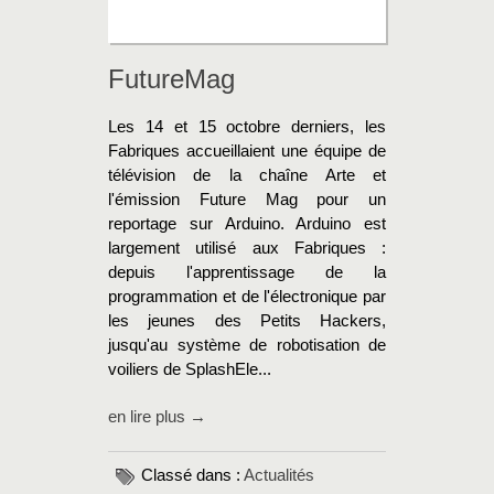
FutureMag
Les 14 et 15 octobre derniers, les
Fabriques accueillaient une équipe de
télévision de la chaîne Arte et
l'émission Future Mag pour un
reportage sur Arduino. Arduino est
largement utilisé aux Fabriques :
depuis l'apprentissage de la
programmation et de l'électronique par
les jeunes des Petits Hackers,
jusqu'au système de robotisation de
voiliers de SplashEle...
en lire plus →
Classé dans :
Actualités