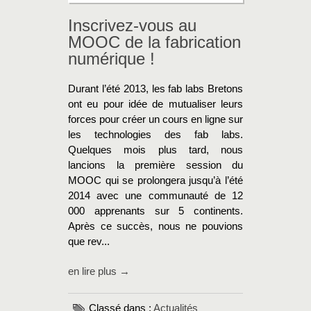
Inscrivez-vous au
MOOC de la fabrication
numérique !
Durant l’été 2013, les fab labs Bretons
ont eu pour idée de mutualiser leurs
forces pour créer un cours en ligne sur
les technologies des fab labs.
Quelques mois plus tard, nous
lancions la première session du
MOOC qui se prolongera jusqu’à l’été
2014 avec une communauté de 12
000 apprenants sur 5 continents.
Après ce succès, nous ne pouvions
que rev...
en lire plus →
Classé dans :
Actualités