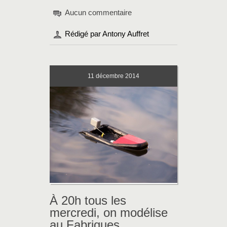
Aucun commentaire
Rédigé par Antony Auffret
11
décembre 2014
À 20h tous les
mercredi, on modélise
au Fabriques