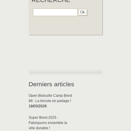
Derniers articles
Open Bidouille Camp Brest
#8 : La bricole en partage !
18/03/2026
Super Brest 2025 :
Fabriquons ensemble la
ville durable !