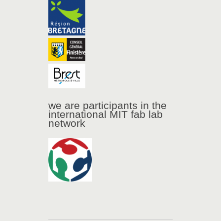
we are participants in the
international MIT fab lab
network