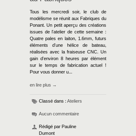
Tous les mercredi soir, le club de
modélisme se réunit aux Fabriques du
Ponant. Un petit aperçu des créations
issues de l'atelier de cette semaine :
Quatre pales en laiton, 1.6mm, futurs
éléments d'une hélice de bateau,
réalisées avec la fraiseuse CNC. Un
gain d'environ 8 heures par élément
sur le temps de fabrication actuel !
Pour vous donner u...
en lire plus →
Classé dans :
Ateliers
Aucun commentaire
Rédigé par Pauline
Dumont