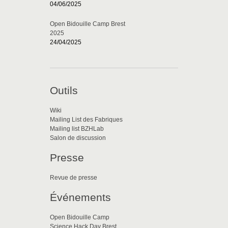
04/06/2025
Open Bidouille Camp Brest
2025
24/04/2025
Outils
Wiki
Mailing List des Fabriques
Mailing list BZHLab
Salon de discussion
Presse
Revue de presse
Événements
Open Bidouille Camp
Science Hack Day Brest