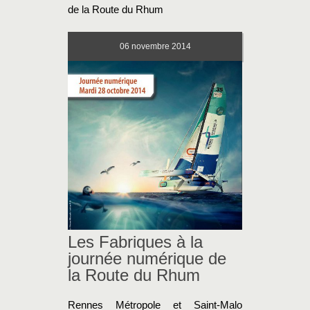
de la Route du Rhum
06
novembre 2014
Les Fabriques à la
journée numérique de
la Route du Rhum
Rennes Métropole et Saint-Malo