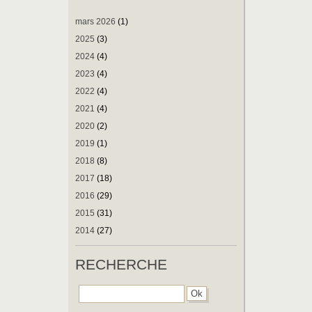
mars 2026
(1)
2025
(3)
2024
(4)
2023
(4)
2022
(4)
2021
(4)
2020
(2)
2019
(1)
2018
(8)
2017
(18)
2016
(29)
2015
(31)
2014
(27)
RECHERCHE