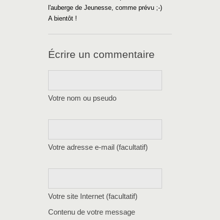
l'auberge de Jeunesse, comme prévu ;-)
A bientôt !
Écrire un commentaire
Votre nom ou pseudo
Votre adresse e-mail (facultatif)
Votre site Internet (facultatif)
Contenu de votre message