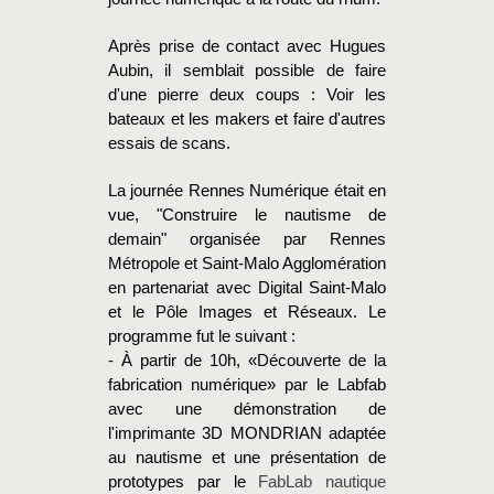
Après prise de contact avec Hugues
Aubin, il semblait possible de faire
d'une pierre deux coups : Voir les
bateaux et les makers et faire d'autres
essais de scans.
La journée Rennes Numérique était en
vue, "Construire le nautisme de
demain" organisée par Rennes
Métropole et Saint-Malo Agglomération
en partenariat avec Digital Saint-Malo
et le Pôle Images et Réseaux. Le
programme fut le suivant :
- À partir de 10h, «Découverte de la
fabrication numérique» par le Labfab
avec une démonstration de
l'imprimante 3D MONDRIAN adaptée
au nautisme et une présentation de
prototypes par le
FabLab nautique