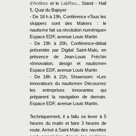
d'Antibes
et le
LabRev
... Stand - Hall
5, Quai du Bajoyer
- De 18 h à 19h, Conférence «Tous les
skippers sont des Makers : le
nautisme fait sa révolution numérique»
Espace EDF, avenue Louis Martin
- De 19h à 20h, Conférence-débat
présentée par Digital Saint-Malo, en
présence de Jean-Louis Fréchin
«Innovation, design et nautisme»
Espace EDF, avenue Louis Martin
- De 18h à 21h, Showroom: «Les
innovateurs du nautisme» Découvrez
les entreprises innovantes qui
préparent la navigation de demain.
Espace EDF, avenue Louis Martin.
Techniquement, il a fallu se lever à 5
heures du matin et faire 3 heures de
route. Arrivé à Saint Malo des navettes