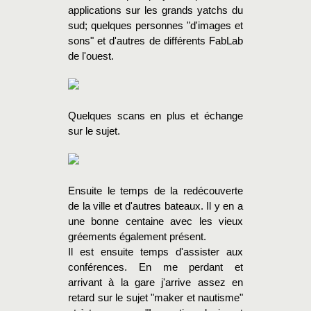
applications sur les grands yatchs du
sud; quelques personnes "d'images et
sons" et d'autres de différents FabLab
de l'ouest.
Quelques scans en plus et échange
sur le sujet.
Ensuite le temps de la redécouverte
de la ville et d'autres bateaux. Il y en a
une bonne centaine avec les vieux
gréements également présent.
Il est ensuite temps d'assister aux
conférences. En me perdant et
arrivant à la gare j'arrive assez en
retard sur le sujet "maker et nautisme"