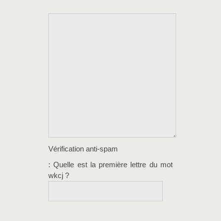
Vérification anti-spam
: Quelle est la
première
lettre du mot
wkcj
?