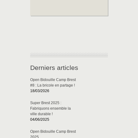
Derniers articles
Open Bidouille Camp Brest
#8 : La bricole en partage !
18/03/2026
Super Brest 2025 :
Fabriquons ensemble la
ville durable !
04/06/2025
Open Bidouille Camp Brest
2025