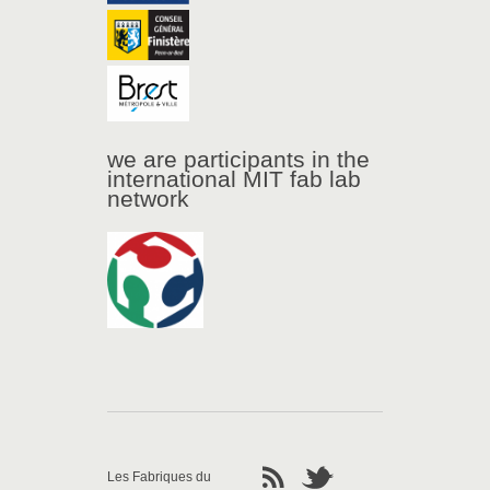
we are participants in the
international MIT fab lab
network
Les Fabriques du