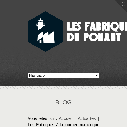
BLOG
Vous êtes ici :
Accueil
|
Actualités
|
Les Fabriques à la journée numérique