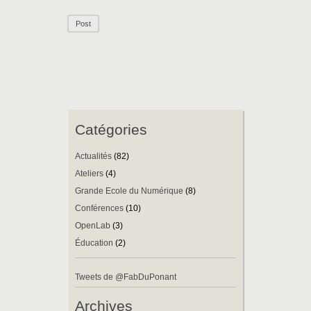
Catégories
Actualités
(82)
Ateliers
(4)
Grande Ecole du Numérique
(8)
Conférences
(10)
OpenLab
(3)
Éducation
(2)
Tweets de @FabDuPonant
Archives