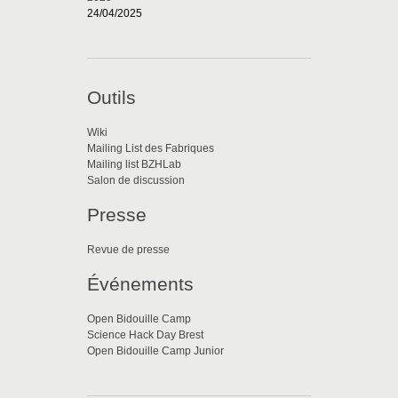
24/04/2025
Outils
Wiki
Mailing List des Fabriques
Mailing list BZHLab
Salon de discussion
Presse
Revue de presse
Événements
Open Bidouille Camp
Science Hack Day Brest
Open Bidouille Camp Junior