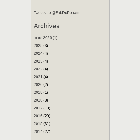
Tweets de @FabDuPonant
Archives
mars 2026
(1)
2025
(3)
2024
(4)
2023
(4)
2022
(4)
2021
(4)
2020
(2)
2019
(1)
2018
(8)
2017
(18)
2016
(29)
2015
(31)
2014
(27)