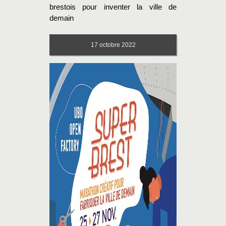
brestois pour inventer la ville de
demain
17
octobre 2022