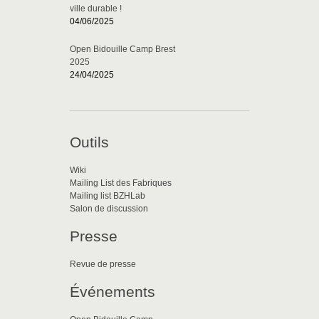
ville durable !
04/06/2025
Open Bidouille Camp Brest
2025
24/04/2025
Outils
Wiki
Mailing List des Fabriques
Mailing list BZHLab
Salon de discussion
Presse
Revue de presse
Événements