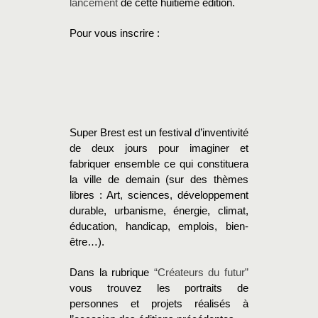
lancement
de cette huitième édition.
Pour vous inscrire :
Super Brest est un festival d’inventivité
de deux jours pour imaginer et
fabriquer ensemble ce qui constituera
la ville de demain (sur des thèmes
libres : Art, sciences, développement
durable, urbanisme, énergie, climat,
éducation, handicap, emplois, bien-
être…).
Dans la rubrique
“Créateurs du futur”
vous trouvez les portraits de
personnes et projets réalisés à