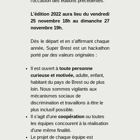
l’occasion des éditions précédentes.
L’édition 2022 aura lieu du vendredi
25 novembre 18h au dimanche 27
novembre 19h.
Dès le départ et en s’affirmant chaque
année, Super Brest est un hackathon
porté par des valeurs originales :
Il est ouvert à
toute personne
curieuse et motivée,
adulte, enfant,
habitant du pays de Brest ou de plus
loin. Nous sommes vigilants aux
mécanismes sociaux de
discrimination et travaillons à être le
plus inclusif possible.
Il s’agit d’une
coopération
ou toutes
les équipes concourent à la réalisation
d’une même finalité.
Le projet de chaque équipe est