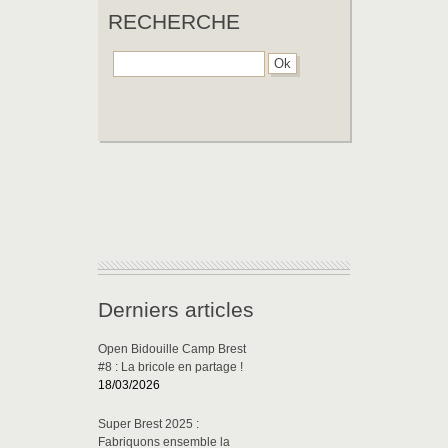
RECHERCHE
Derniers articles
Open Bidouille Camp Brest
#8 : La bricole en partage !
18/03/2026
Super Brest 2025 :
Fabriquons ensemble la