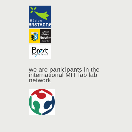
we are participants in the
international MIT fab lab
network