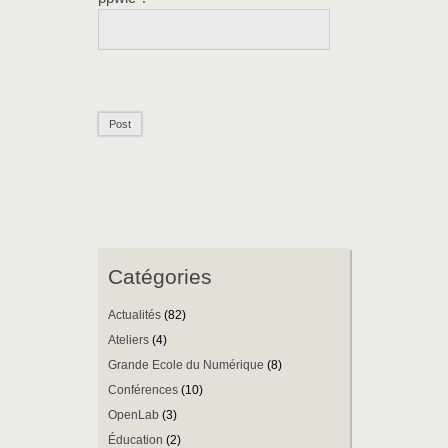
Catégories
Actualités
(82)
Ateliers
(4)
Grande Ecole du Numérique
(8)
Conférences
(10)
OpenLab
(3)
Éducation
(2)