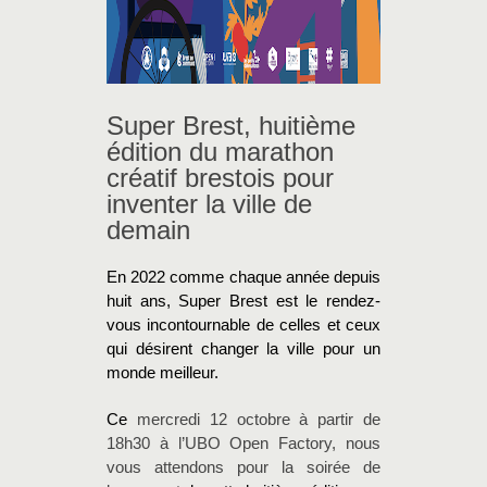
Super Brest, huitième
édition du marathon
créatif brestois pour
inventer la ville de
demain
En 2022 comme chaque année depuis
huit ans, Super Brest est le rendez-
vous incontournable de celles et ceux
qui désirent changer la ville pour un
monde meilleur.
Ce
mercredi 12 octobre à partir de
18h30 à l’UBO Open Factory, nous
vous attendons pour la soirée de