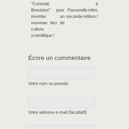
"Curiosité
à
Brestoise" pour
Passerelle.infini,
inventer un
seconde édition !
nouveau lieu de
culture
scientifique !
Écrire un commentaire
Votre nom ou pseudo
Votre adresse e-mail (facultatif)