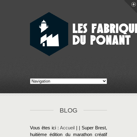
BLOG
Vous êtes ici :
Accueil
| | Super Brest,
huitième édition du marathon créatif