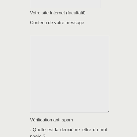
Votre site Internet (facultatif)
Contenu de votre message
Vérification anti-spam
: Quelle est la
deuxième
lettre du mot
ppwic
?