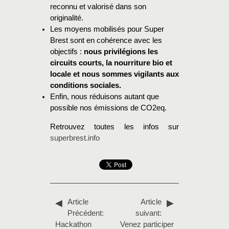
reconnu et valorisé dans son
originalité.
Les moyens mobilisés pour Super
Brest sont en cohérence avec les
objectifs :
nous privilégions les
circuits courts, la nourriture bio et
locale et nous sommes vigilants aux
conditions sociales.
Enfin, nous réduisons autant que
possible nos émissions de CO2eq.
Retrouvez toutes les infos sur
superbrest.info
Article
Article
Précédent:
suivant:
Hackathon
Venez participer