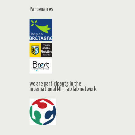
Partenaires
we are participants in the
international MIT fab lab network