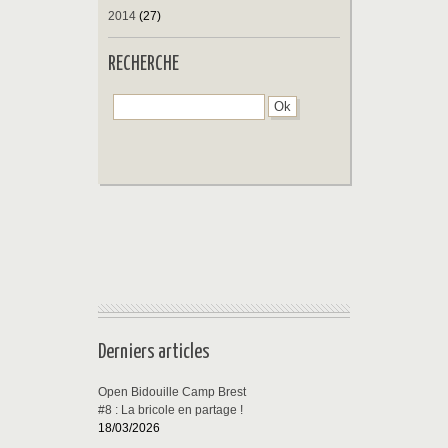
2014
(27)
RECHERCHE
Derniers articles
Open Bidouille Camp Brest
#8 : La bricole en partage !
18/03/2026