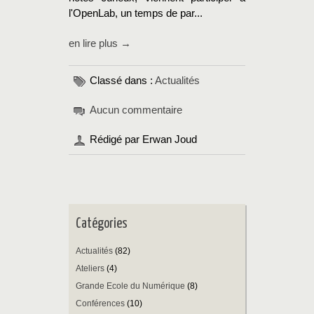
l'OpenLab, un temps de par...
en lire plus →
Classé dans :
Actualités
Aucun commentaire
Rédigé par Erwan Joud
Catégories
Actualités
(82)
Ateliers
(4)
Grande Ecole du Numérique
(8)
Conférences
(10)