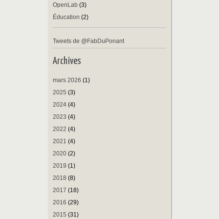
OpenLab
(3)
Éducation
(2)
Tweets de @FabDuPonant
Archives
mars 2026
(1)
2025
(3)
2024
(4)
2023
(4)
2022
(4)
2021
(4)
2020
(2)
2019
(1)
2018
(8)
2017
(18)
2016
(29)
2015
(31)