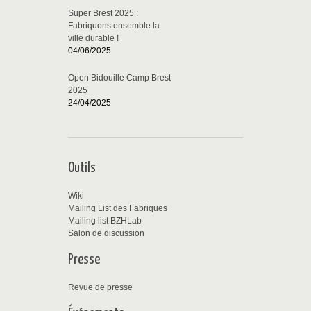
Super Brest 2025 :
Fabriquons ensemble la
ville durable !
04/06/2025
Open Bidouille Camp Brest
2025
24/04/2025
Outils
Wiki
Mailing List des Fabriques
Mailing list BZHLab
Salon de discussion
Presse
Revue de presse