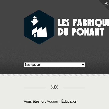
BLOG
Vous êtes ici :
Accueil
| Éducation