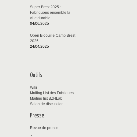
Super Brest 2025 :
Fabriquons ensemble la
ville durable !
04/06/2025
Open Bidouille Camp Brest
2025
24/04/2025
Outils
Wiki
Mailing List des Fabriques
Mailing list BZHLab
Salon de discussion
Presse
Revue de presse