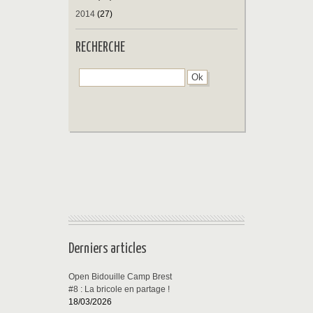
2014
(27)
RECHERCHE
Derniers articles
Open Bidouille Camp Brest
#8 : La bricole en partage !
18/03/2026