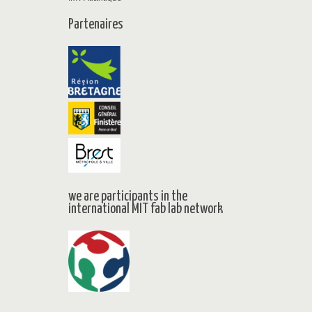
Partenaires
we are participants in the
international MIT fab lab network