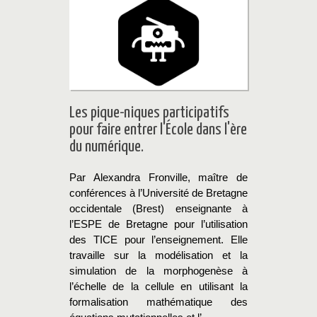
Les pique-niques participatifs
pour faire entrer l'École dans l'ère
du numérique.
Par Alexandra Fronville, maître de
conférences à l’Université de Bretagne
occidentale (Brest) enseignante à
l’ESPE de Bretagne pour l’utilisation
des TICE pour l’enseignement. Elle
travaille sur la modélisation et la
simulation de la morphogenèse à
l’échelle de la cellule en utilisant la
formalisation mathématique des