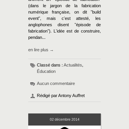
(dans le jargon de la fabrication
numérique française, on dit "build
event", mais c'est attesté, les
anglophones disent "épisode de
fabrication"). L'idée est de construire,
pendan...
en lire plus →
Classé dans :
Actualités
,
Éducation
Aucun commentaire
Rédigé par Antony Auffret
02
décembre 2014