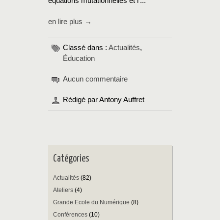
équations mutationnelles et l’...
en lire plus →
Classé dans :
Actualités
,
Éducation
Aucun commentaire
Rédigé par Antony Auffret
Catégories
Actualités
(82)
Ateliers
(4)
Grande Ecole du Numérique
(8)
Conférences
(10)