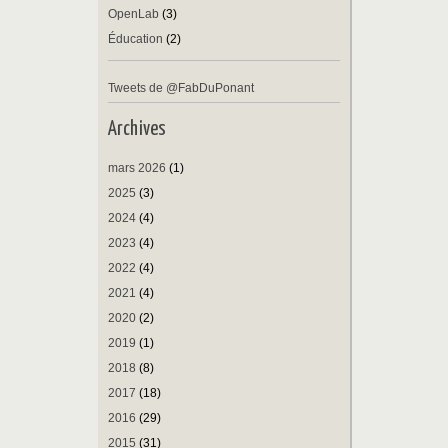
OpenLab
(3)
Éducation
(2)
Tweets de @FabDuPonant
Archives
mars 2026
(1)
2025
(3)
2024
(4)
2023
(4)
2022
(4)
2021
(4)
2020
(2)
2019
(1)
2018
(8)
2017
(18)
2016
(29)
2015
(31)