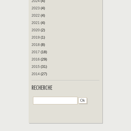
2024
(4)
2023
(4)
2022
(4)
2021
(4)
2020
(2)
2019
(1)
2018
(8)
2017
(18)
2016
(29)
2015
(31)
2014
(27)
RECHERCHE