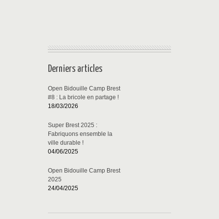
Derniers articles
Open Bidouille Camp Brest
#8 : La bricole en partage !
18/03/2026
Super Brest 2025 :
Fabriquons ensemble la
ville durable !
04/06/2025
Open Bidouille Camp Brest
2025
24/04/2025