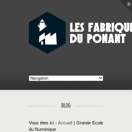
BLOG
Vous êtes ici :
Accueil
| Grande Ecole
du Numérique