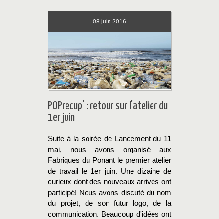
08
juin 2016
POPrecup' : retour sur l'atelier du
1er juin
Suite à la soirée de Lancement du 11
mai, nous avons organisé aux
Fabriques du Ponant le premier atelier
de travail le 1er juin. Une dizaine de
curieux dont des nouveaux arrivés ont
participé! Nous avons discuté du nom
du projet, de son futur logo, de la
communication. Beaucoup d'idées ont