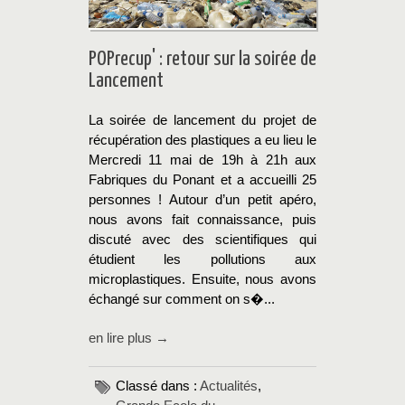
POPrecup' : retour sur la soirée de
Lancement
La soirée de lancement du projet de
récupération des plastiques a eu lieu le
Mercredi 11 mai de 19h à 21h aux
Fabriques du Ponant et a accueilli 25
personnes ! Autour d’un petit apéro,
nous avons fait connaissance, puis
discuté avec des scientifiques qui
étudient les pollutions aux
microplastiques. Ensuite, nous avons
échangé sur comment on s�...
en lire plus →
Classé dans :
Actualités
,