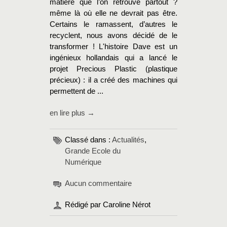
matière que l’on retrouve partout ?
même là où elle ne devrait pas être.
Certains le ramassent, d’autres le
recyclent, nous avons décidé de le
transformer ! L'histoire Dave est un
ingénieux hollandais qui a lancé le
projet Precious Plastic (plastique
précieux) : il a créé des machines qui
permettent de ...
en lire plus →
Classé dans :
Actualités
,
Grande Ecole du
Numérique
Aucun commentaire
Rédigé par Caroline Nérot