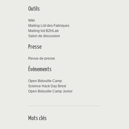
Outils
Wiki
Mailing List des Fabriques
Mailing list BZHLab
Salon de discussion
Presse
Revue de presse
Événements
Open Bidouille Camp
Science Hack Day Brest
Open Bidouille Camp Junior
Mots clés