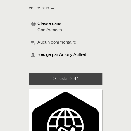
en lire plus →
Classé dans :
Conférences
Aucun commentaire
Rédigé par Antony Auffret
28
octobre 2014