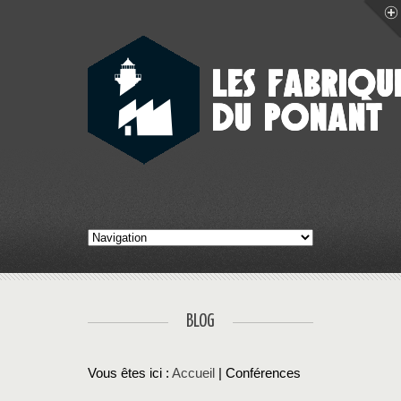
BLOG
Vous êtes ici :
Accueil
| Conférences