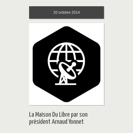
20
octobre 2014
La Maison Du Libre par son
président Arnaud Yonnet