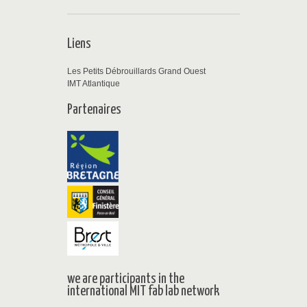
Liens
Les Petits Débrouillards Grand Ouest
IMT Atlantique
Partenaires
we are participants in the
international MIT fab lab network