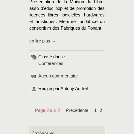
Présentation de la Maison du Libre,
asso d'educ pop et de promotion des
licences libres, logicielles, hardwares
et artistiques. Membre fondatrice du
consortium des Fabriques du Ponant
en lire plus →
Classé dans :
Conférences
Aucun commentaire
Rédigé par Antony Auffret
Page 2 sur 2
précédente
1
2