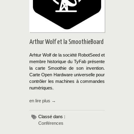
Arthur Wolf et la SmoothieBoard
Arhtur Wolf de la société RobotSeed et
membre historique du TyFab présente
la carte Smoothie de son invention.
Carte Open Hardware universelle pour
contrôler les machines à commandes
numériques.
en lire plus →
Classé dans :
Conférences