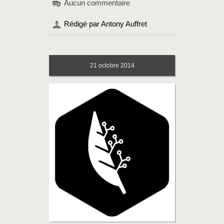
Aucun commentaire
Rédigé par Antony Auffret
21
octobre 2014