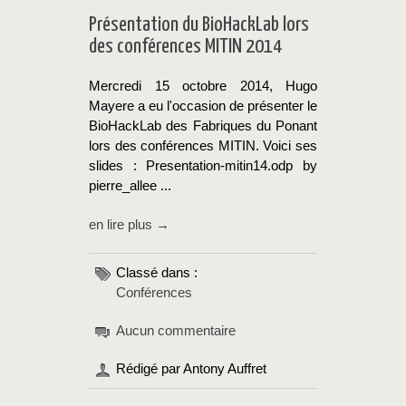
Présentation du BioHackLab lors
des conférences MITIN 2014
Mercredi 15 octobre 2014, Hugo
Mayere a eu l'occasion de présenter le
BioHackLab des Fabriques du Ponant
lors des conférences MITIN. Voici ses
slides : Presentation-mitin14.odp by
pierre_allee ...
en lire plus →
Classé dans :
Conférences
Aucun commentaire
Rédigé par Antony Auffret