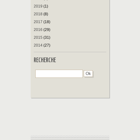
2019
(1)
2018
(8)
2017
(18)
2016
(29)
2015
(31)
2014
(27)
RECHERCHE