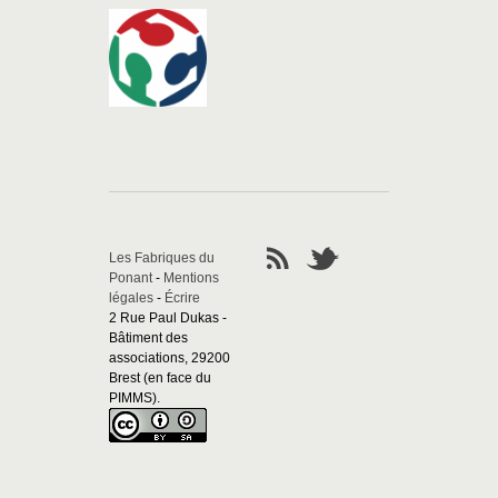
Les Fabriques du
Ponant
-
Mentions
légales
-
Écrire
2 Rue Paul Dukas -
Bâtiment des
associations, 29200
Brest (en face du
PIMMS).