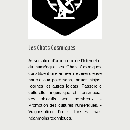
Les Chats Cosmiques
Association d’amoureux de l’Internet et
du numérique, les Chats Cosmiques
constituent une armée irrévérencieuse
nourrie aux pokémons, tortues ninjas,
licornes, et autres lolcats. Passerelle
culturelle, linguistique et transmédia,
ses objectifs sont nombreux. -
Promotion des cultures numériques. -
Vulgarisation d’outils libristes mais
néanmoins techniques...