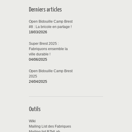
Derniers articles
Open Bidouille Camp Brest
#8 : La bricole en partage !
18/03/2026
Super Brest 2025 :
Fabriquons ensemble la
ville durable !
04/06/2025
Open Bidouille Camp Brest
2025
24/04/2025
Outils
Wiki
Mailing List des Fabriques
Mailing list BZHLab