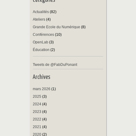
Catégories
Actualités
(82)
Ateliers
(4)
Grande Ecole du Numérique
(8)
Conférences
(10)
OpenLab
(3)
Éducation
(2)
Tweets de @FabDuPonant
Archives
mars 2026
(1)
2025
(3)
2024
(4)
2023
(4)
2022
(4)
2021
(4)
2020
(2)