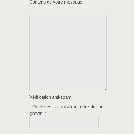
Contenu de votre message
Vérification anti-spam
: Quelle est la
troisième
lettre du mot
gjmvaf
?