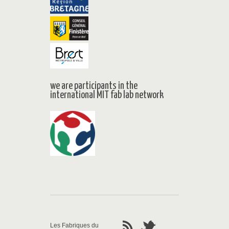
we are participants in the
international MIT fab lab network
Les Fabriques du