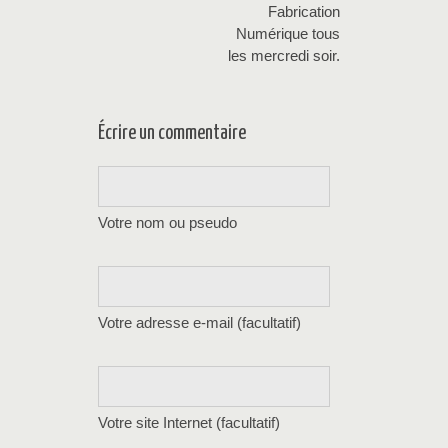
Fabrication
Numérique tous
les mercredi soir.
Écrire un commentaire
Votre nom ou pseudo
Votre adresse e-mail (facultatif)
Votre site Internet (facultatif)