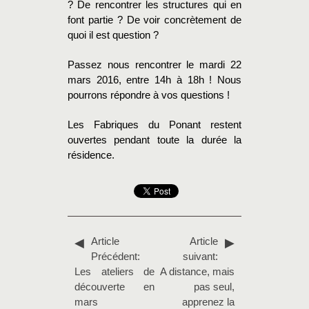
? De rencontrer les structures qui en
font partie ? De voir concrètement de
quoi il est question ?
Passez nous rencontrer le mardi 22
mars 2016, entre 14h à 18h ! Nous
pourrons répondre à vos questions !
Les Fabriques du Ponant restent
ouvertes pendant toute la durée la
résidence.
Article
Article
Précédent:
suivant:
Les ateliers de
A distance, mais
découverte en
pas seul,
mars
apprenez la