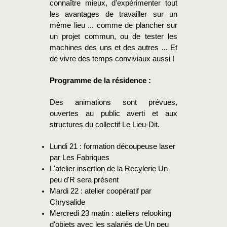
connaître mieux, d'expérimenter tout
les avantages de travailler sur un
même lieu ... comme de plancher sur
un projet commun, ou de tester les
machines des uns et des autres ... Et
de vivre des temps conviviaux aussi !
Programme de la résidence :
Des animations sont prévues,
ouvertes au public averti et aux
structures du collectif Le Lieu-Dit.
Lundi 21 : formation découpeuse laser
par Les Fabriques
L'atelier insertion de la Recylerie Un
peu d'R sera présent
Mardi 22 : atelier coopératif par
Chrysalide
Mercredi 23 matin : ateliers relooking
d'objets avec les salariés de Un peu