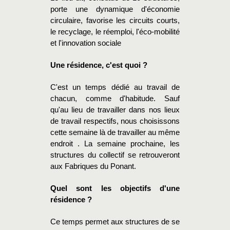
porte une dynamique d'économie
circulaire, favorise les circuits courts,
le recyclage, le réemploi, l'éco-mobilité
et l'innovation sociale
Une résidence, c'est quoi ?
C'est un temps dédié au travail de
chacun, comme d'habitude. Sauf
qu'au lieu de travailler dans nos lieux
de travail respectifs, nous choisissons
cette semaine là de travailler au même
endroit . La semaine prochaine, les
structures du collectif se retrouveront
aux Fabriques du Ponant.
Quel sont les objectifs d'une
résidence ?
Ce temps permet aux structures de se