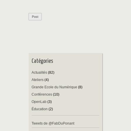
Catégories
Actualités
(82)
Ateliers
(4)
Grande Ecole du Numérique
(8)
Conférences
(10)
OpenLab
(3)
Éducation
(2)
Tweets de @FabDuPonant