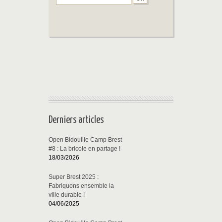
Derniers articles
Open Bidouille Camp Brest
#8 : La bricole en partage !
18/03/2026
Super Brest 2025 :
Fabriquons ensemble la
ville durable !
04/06/2025