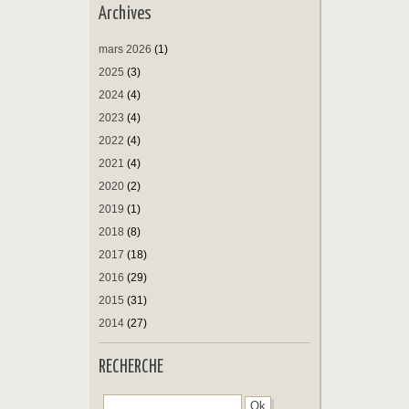
Archives
mars 2026
(1)
2025
(3)
2024
(4)
2023
(4)
2022
(4)
2021
(4)
2020
(2)
2019
(1)
2018
(8)
2017
(18)
2016
(29)
2015
(31)
2014
(27)
RECHERCHE