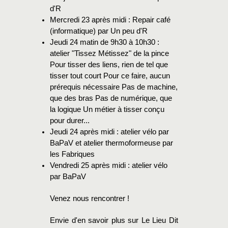
d'R
Mercredi 23 après midi : Repair café
(informatique) par Un peu d'R
Jeudi 24 matin de 9h30 à 10h30 :
atelier "Tissez Métissez" de la pince
Pour tisser des liens, rien de tel que
tisser tout court Pour ce faire, aucun
prérequis nécessaire Pas de machine,
que des bras Pas de numérique, que
la logique Un métier à tisser conçu
pour durer...
Jeudi 24 après midi : atelier vélo par
BaPaV et atelier thermoformeuse par
les Fabriques
Vendredi 25 après midi : atelier vélo
par BaPaV
Venez nous rencontrer !
Envie d'en savoir plus sur Le Lieu Dit