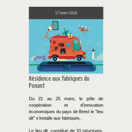
17
mars 2016
Résidence aux fabriques du
Ponant
Du 21 au 25 mars, le pôle de
coopération et d'innovation
économiques du pays de Brest le "lieu
dit" s'installe aux fabriques.
Le lieu dit, constitué de 10 structures,