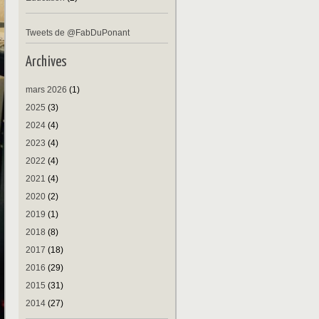
Tweets de @FabDuPonant
Archives
mars 2026
(1)
2025
(3)
2024
(4)
2023
(4)
2022
(4)
2021
(4)
2020
(2)
2019
(1)
2018
(8)
2017
(18)
2016
(29)
2015
(31)
2014
(27)