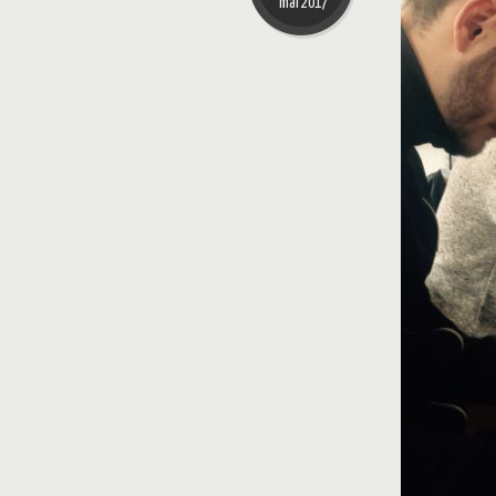
mai 2017