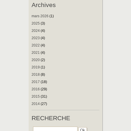
Archives
mars 2026
(1)
2025
(3)
2024
(4)
2023
(4)
2022
(4)
2021
(4)
2020
(2)
2019
(1)
2018
(8)
2017
(18)
2016
(29)
2015
(31)
2014
(27)
RECHERCHE