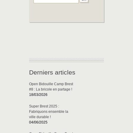
Derniers articles
Open Bidouille Camp Brest
#8 : La bricole en partage !
18/03/2026
Super Brest 2025 :
Fabriquons ensemble la
ville durable !
04/06/2025