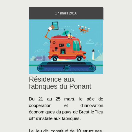
17
mars 2016
Résidence aux
fabriques du Ponant
Du 21 au 25 mars, le pôle de
coopération et d'innovation
économiques du pays de Brest le "lieu
dit" s'installe aux fabriques.
Le lieu dit, constitué de 10 structures,