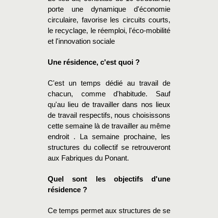
porte une dynamique d'économie
circulaire, favorise les circuits courts,
le recyclage, le réemploi, l'éco-mobilité
et l'innovation sociale
Une résidence, c'est quoi ?
C'est un temps dédié au travail de
chacun, comme d'habitude. Sauf
qu'au lieu de travailler dans nos lieux
de travail respectifs, nous choisissons
cette semaine là de travailler au même
endroit . La semaine prochaine, les
structures du collectif se retrouveront
aux Fabriques du Ponant.
Quel sont les objectifs d'une
résidence ?
Ce temps permet aux structures de se