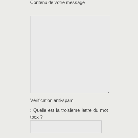
Contenu de votre message
Vérification anti-spam
: Quelle est la
troisième
lettre du mot
tbox
?