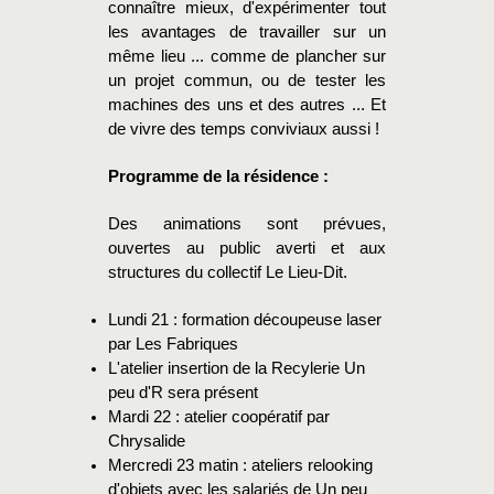
connaître mieux, d'expérimenter tout
les avantages de travailler sur un
même lieu ... comme de plancher sur
un projet commun, ou de tester les
machines des uns et des autres ... Et
de vivre des temps conviviaux aussi !
Programme de la résidence :
Des animations sont prévues,
ouvertes au public averti et aux
structures du collectif Le Lieu-Dit.
Lundi 21 : formation découpeuse laser
par Les Fabriques
L'atelier insertion de la Recylerie Un
peu d'R sera présent
Mardi 22 : atelier coopératif par
Chrysalide
Mercredi 23 matin : ateliers relooking
d'objets avec les salariés de Un peu