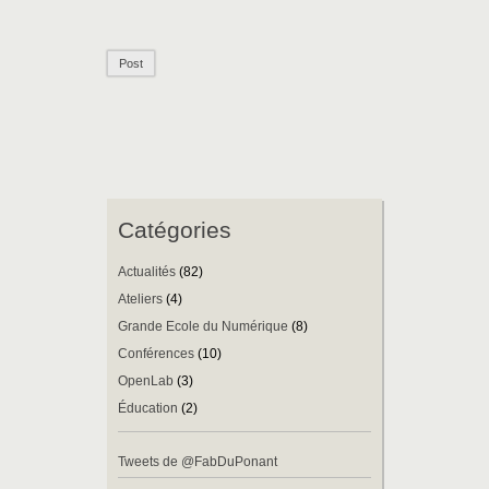
Catégories
Actualités
(82)
Ateliers
(4)
Grande Ecole du Numérique
(8)
Conférences
(10)
OpenLab
(3)
Éducation
(2)
Tweets de @FabDuPonant