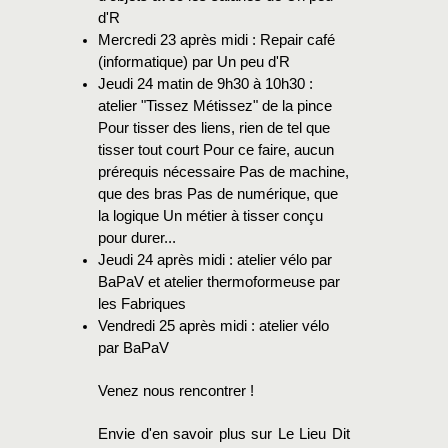
d'R
Mercredi 23 après midi : Repair café
(informatique) par Un peu d'R
Jeudi 24 matin de 9h30 à 10h30 :
atelier "Tissez Métissez" de la pince
Pour tisser des liens, rien de tel que
tisser tout court Pour ce faire, aucun
prérequis nécessaire Pas de machine,
que des bras Pas de numérique, que
la logique Un métier à tisser conçu
pour durer...
Jeudi 24 après midi : atelier vélo par
BaPaV et atelier thermoformeuse par
les Fabriques
Vendredi 25 après midi : atelier vélo
par BaPaV
Venez nous rencontrer !
Envie d'en savoir plus sur Le Lieu Dit