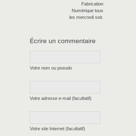
Fabrication
Numérique tous
les mercredi soir.
Écrire un commentaire
Votre nom ou pseudo
Votre adresse e-mail (facultatif)
Votre site Internet (facultatif)