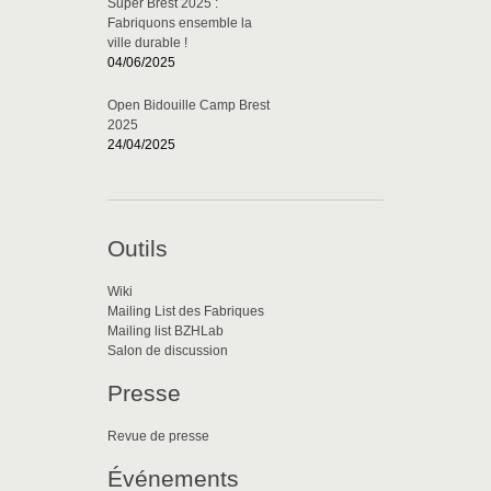
Super Brest 2025 :
Fabriquons ensemble la
ville durable !
04/06/2025
Open Bidouille Camp Brest
2025
24/04/2025
Outils
Wiki
Mailing List des Fabriques
Mailing list BZHLab
Salon de discussion
Presse
Revue de presse
Événements