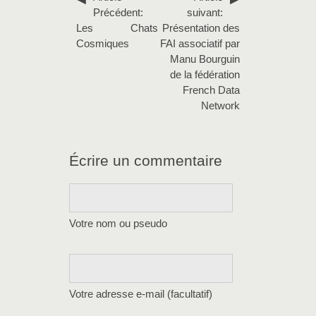
Précédent:
suivant:
Les Chats
Présentation des
Cosmiques
FAI associatif par
Manu Bourguin
de la fédération
French Data
Network
Écrire un commentaire
Votre nom ou pseudo
Votre adresse e-mail (facultatif)