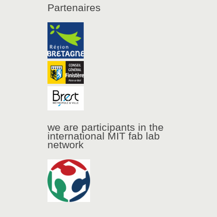
Partenaires
we are participants in the
international MIT fab lab
network