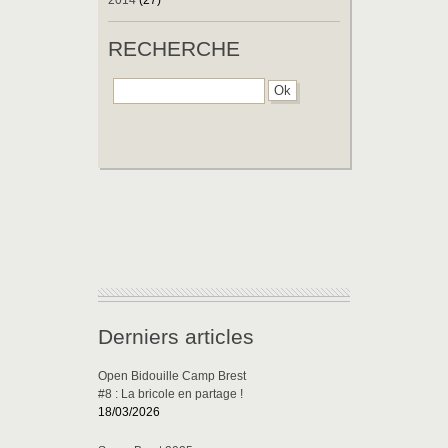
2014
(27)
RECHERCHE
Derniers articles
Open Bidouille Camp Brest
#8 : La bricole en partage !
18/03/2026