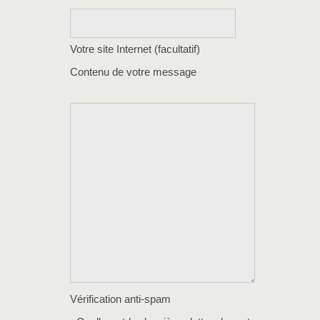
Votre site Internet (facultatif)
Contenu de votre message
Vérification anti-spam