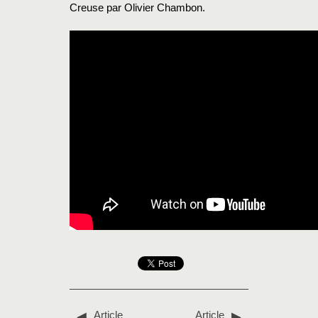
Creuse par Olivier Chambon.
Article
Article