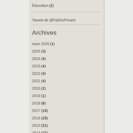
Éducation
(2)
Tweets de @FabDuPonant
Archives
mars 2026
(1)
2025
(3)
2024
(4)
2023
(4)
2022
(4)
2021
(4)
2020
(2)
2019
(1)
2018
(8)
2017
(18)
2016
(29)
2015
(31)